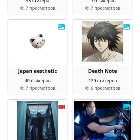
43 стикера
10 стикеров
7 просмотров
7 просмотров
japan aesthetic
Death Note
40 стикеров
120 стикеров
7 просмотров
6 просмотров