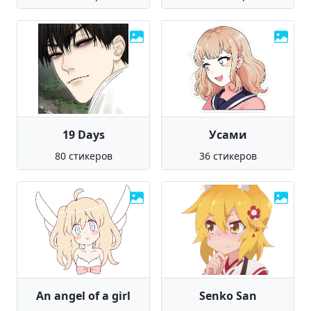
19 Days
Усами
80 стикеров
36 стикеров
An angel of a girl
Senko San