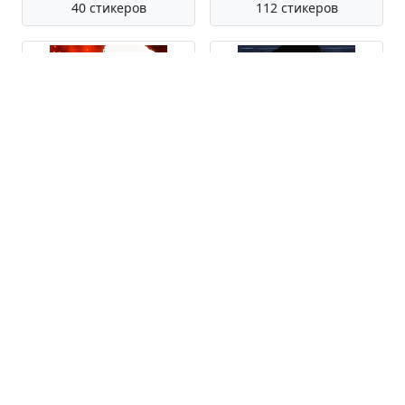
40 стикеров
112 стикеров
Umaru Doma
Roy Mustang
65 стикеров
115 стикеров
Naomi Misora
Crayon Shin chan