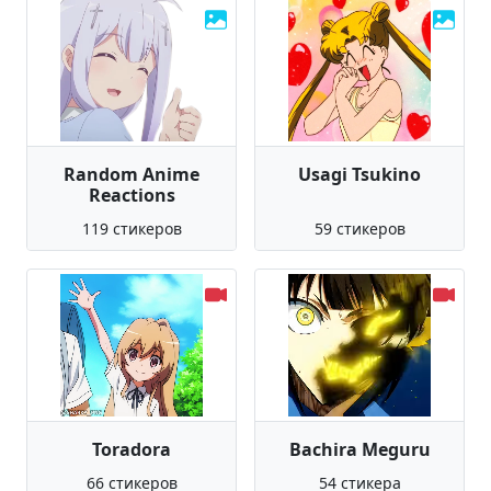
Random Anime
Usagi Tsukino
Reactions
119 стикеров
59 стикеров
Toradora
Bachira Meguru
66 стикеров
54 стикера