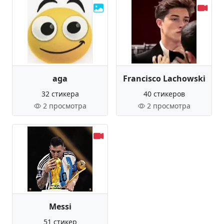
aga
Francisco Lachowski
32 стикера
40 стикеров
2 просмотра
2 просмотра
Messi
51 стикер