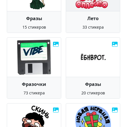
Фразы
Лето
15 стикеров
33 стикера
Фразочки
Фразы
73 стикера
20 стикеров