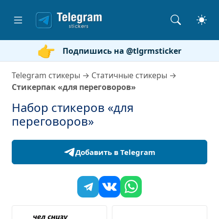
Подпишись на @tlgrmsticker
Telegram стикеры
→
Статичные стикеры
→
Стикерпак «для переговоров»
Набор стикеров «для
переговоров»
Добавить в Telegram