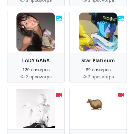
3 просмотра
3 просмотра
LADY GAGA
Star Platinum
120 стикеров
89 стикеров
2 просмотра
2 просмотра