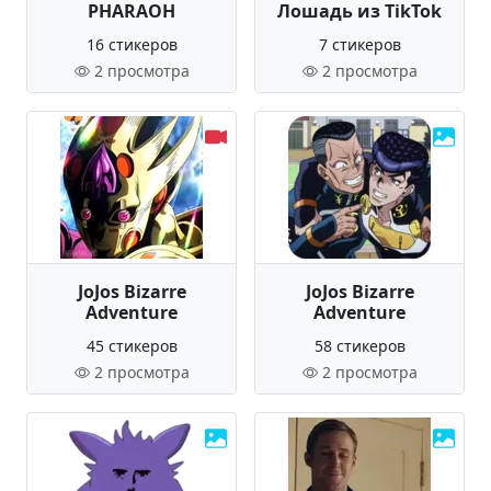
PHARAOH
Лошадь из TikTok
16 стикеров
7 стикеров
2 просмотра
2 просмотра
JoJos Bizarre
JoJos Bizarre
Adventure
Adventure
45 стикеров
58 стикеров
2 просмотра
2 просмотра