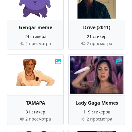
Gengar meme
Drive (2011)
24 стикера
21 стикер
2 просмотра
2 просмотра
ТАМАРА
Lady Gaga Memes
31 стикер
119 стикеров
2 просмотра
2 просмотра