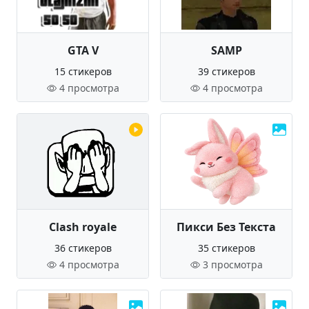
GTA V
SAMP
15 стикеров
39 стикеров
4 просмотра
4 просмотра
Clash royale
Пикси Без Текста
36 стикеров
35 стикеров
4 просмотра
3 просмотра