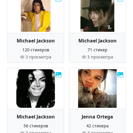
Michael Jackson
Michael Jackson
120 стикеров
71 стикер
3 просмотра
3 просмотра
Michael Jackson
Jenna Ortega
56 стикеров
42 стикера
3 просмотра
3 просмотра