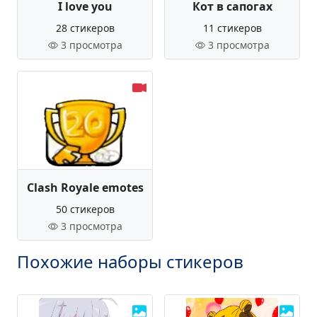
I love you
Кот в сапогах
28 стикеров
11 стикеров
3 просмотра
3 просмотра
Clash Royale emotes
50 стикеров
3 просмотра
Похожие наборы стикеров