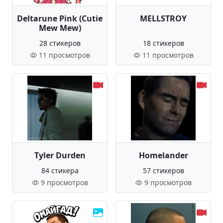
Deltarune Pink (Cutie
MELLSTROY
Mew Mew)
28 стикеров
18 стикеров
11 просмотров
11 просмотров
Tyler Durden
Homelander
84 стикера
57 стикеров
9 просмотров
9 просмотров