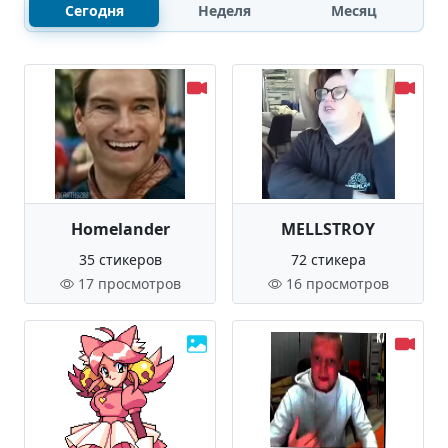
Сегодня
Неделя
Месяц
Homelander
MELLSTROY
35 стикеров
72 стикера
17 просмотров
16 просмотров