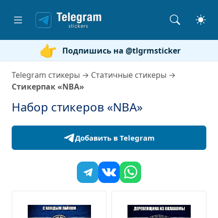
Подпишись на @tlgrmsticker
Telegram стикеры
→
Статичные стикеры
→
Стикерпак «NBA»
Набор стикеров «NBA»
Добавить в Telegram