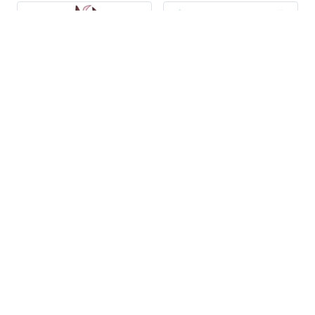
Эйко без надписей
Be original
48 стикеров
20 стикеров
MapingStick
lucky star
53 стикера
50 стикеров