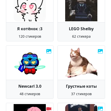
Я котёнок :3
LEGO Shelby
120 стикеров
62 стикера
Newcarl 3.0
Грустные коты
48 стикеров
37 стикеров