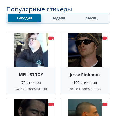
Популярные стикеры
Сегодня
Неделя
Месяц
MELLSTROY
Jesse Pinkman
72 стикера
100 стикеров
27 просмотров
18 просмотров