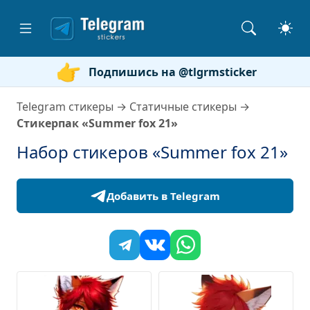
Подпишись на @tlgrmsticker
Telegram стикеры
→
Статичные стикеры
→
Стикерпак «Summer fox 21»
Набор стикеров «Summer fox 21»
Добавить в Telegram