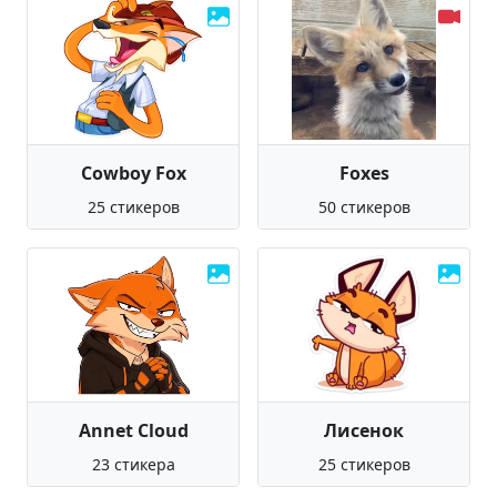
Cowboy Fox
Foxes
25 стикеров
50 стикеров
Annet Cloud
Лисенок
23 стикера
25 стикеров