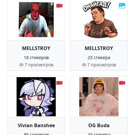
MELLSTROY
MELLSTROY
18 стикеров
23 стикера
7 просмотров
7 просмотров
Vivian Banshee
OG Buda
85 стикеров
43 стикера