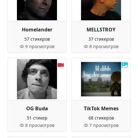
Homelander
MELLSTROY
57 стикеров
37 стикеров
9 просмотров
8 просмотров
OG Buda
TikTok Memes
51 стикер
68 стикеров
8 просмотров
7 просмотров