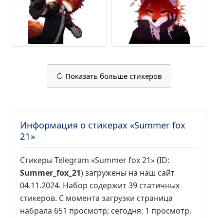
Показать больше стикеров
Информация о стикерах «Summer fox
21»
Стикеры Telegram «Summer fox 21» (ID:
Summer_fox_21
) загружены на наш сайт
04.11.2024. Набор содержит 39 статичных
стикеров. С момента загрузки страница
набрала
651 просмотр
; сегодня:
1 просмотр
.