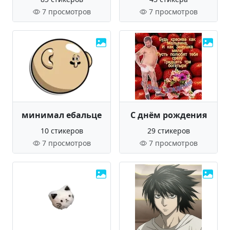
7 просмотров
7 просмотров
минимал ебальце
С днём рождения
10 стикеров
29 стикеров
7 просмотров
7 просмотров