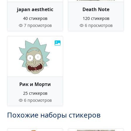
japan aesthetic
Death Note
40 стикеров
120 стикеров
7 просмотров
6 просмотров
Рик и Морти
25 стикеров
6 просмотров
Похожие наборы стикеров