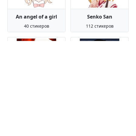
An angel of a girl
Senko San
40 стикеров
112 стикеров
Umaru Doma
Roy Mustang
65 стикеров
115 стикеров