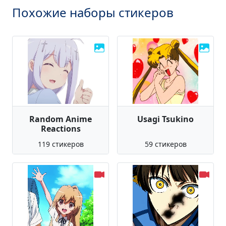
Похожие наборы стикеров
Random Anime
Usagi Tsukino
Reactions
119 стикеров
59 стикеров