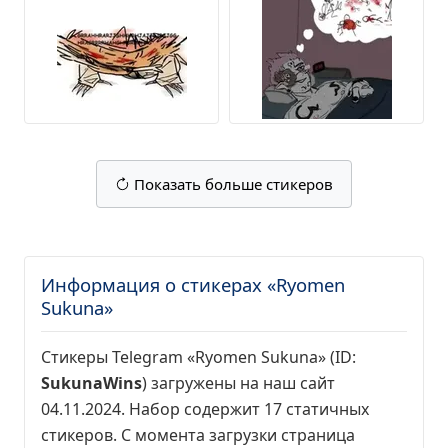
Показать больше стикеров
Информация о стикерах «Ryomen
Sukuna»
Стикеры Telegram «Ryomen Sukuna» (ID:
SukunaWins
) загружены на наш сайт
04.11.2024. Набор содержит 17 статичных
стикеров. С момента загрузки страница