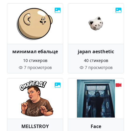
минимал ебальце
japan aesthetic
10 стикеров
40 стикеров
7 просмотров
7 просмотров
MELLSTROY
Face