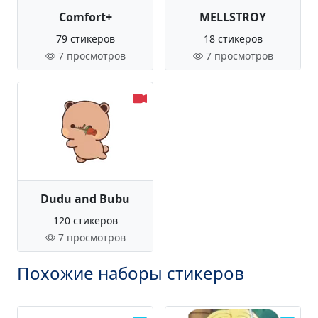
Comfort+
MELLSTROY
79 стикеров
18 стикеров
7 просмотров
7 просмотров
Dudu and Bubu
120 стикеров
7 просмотров
Похожие наборы стикеров