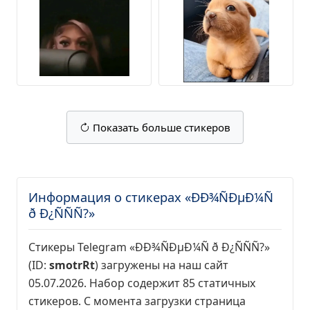
Показать больше стикеров
Информация о стикерах «ÐÐ¾ÑÐµÐ¼Ñ
ð Ð¿ÑÑÑ?»
Стикеры Telegram «ÐÐ¾ÑÐµÐ¼Ñ ð Ð¿ÑÑÑ?»
(ID:
smotrRt
) загружены на наш сайт
05.07.2026. Набор содержит 85 статичных
стикеров. С момента загрузки страница