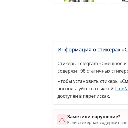
Информация о стикерах «
Стикеры Telegram «Смешное и 
содержит 98 статичных стикер
Чтобы установить стикеры «См
воспользуйтесь ссылкой
t.me/
доступен в переписках.
Заметили нарушение?
Если стикерпак содержит за