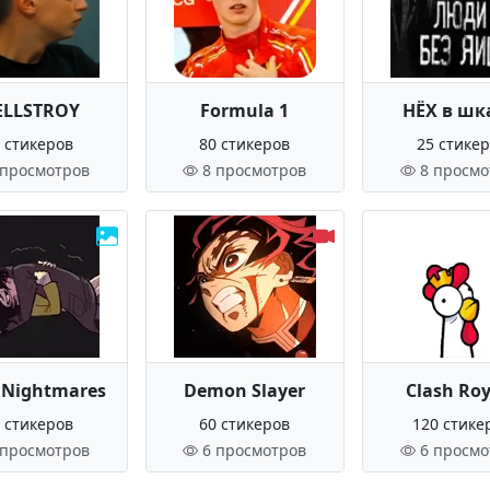
LLSTROY
Formula 1
НЁХ в шк
 стикеров
80 стикеров
25 стике
 просмотров
8 просмотров
8 просмо
e Nightmares
Demon Slayer
Clash Roy
 стикеров
60 стикеров
120 стике
 просмотров
6 просмотров
6 просмо