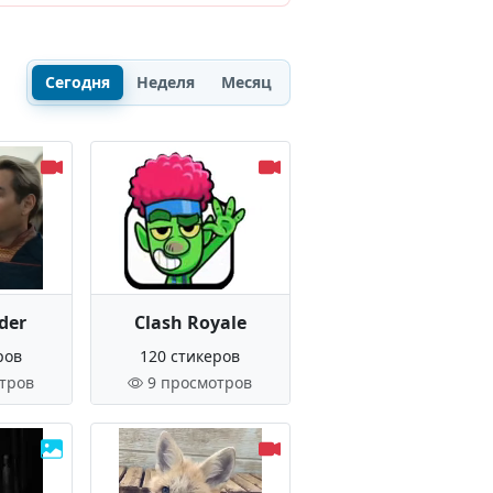
Сегодня
Неделя
Месяц
der
Clash Royale
ров
120 стикеров
тров
9 просмотров