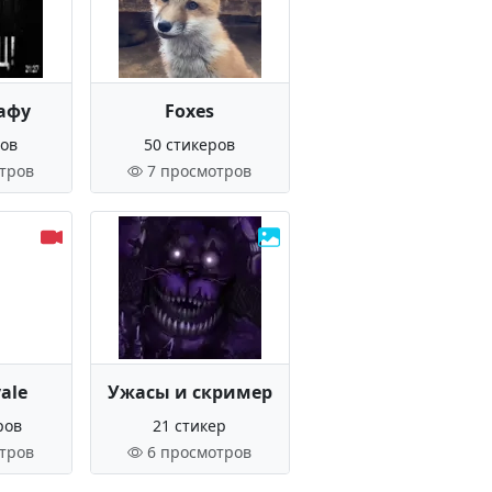
афу
Foxes
ров
50 стикеров
тров
7 просмотров
ale
Ужасы и скример
ров
21 стикер
тров
6 просмотров