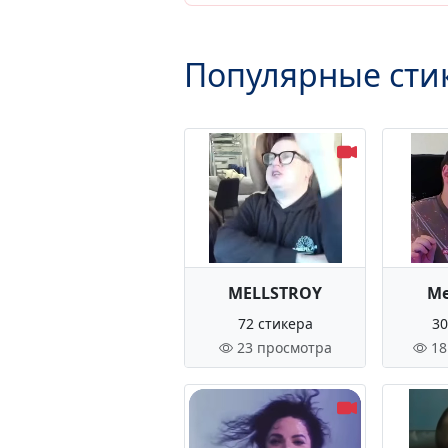
Популярные сти
MELLSTROY
Ме
72 стикера
30
23 просмотра
18