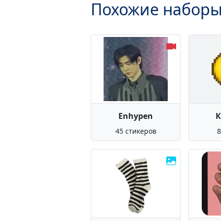
Похожие наборы
Enhypen
К
45 стикеров
8