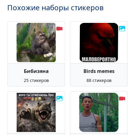
Похожие наборы стикеров
Бибизяна
Birds memes
25 стикеров
88 стикеров