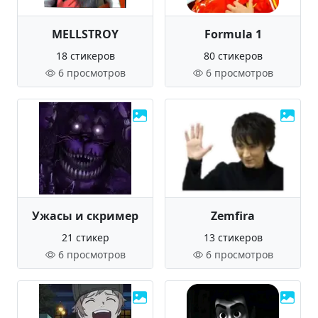
MELLSTROY
Formula 1
18 стикеров
80 стикеров
6 просмотров
6 просмотров
Ужасы и скример
Zemfira
21 стикер
13 стикеров
6 просмотров
6 просмотров