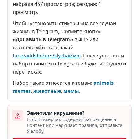
набрала
467 просмотров
; сегодня:
1
просмотр
.
Чтобы установить стикеры «на все случаи
жизни» в Telegram, нажмите кнопку
«Добавить в Telegram»
выше или
воспользуйтесь ссылкой
t.me/addstickers/slychaizizni
. После установки
набор появится в Telegram и будет доступен в
переписках.
Набор также относится к темам:
animals
,
memes
,
животные
,
мемы
.
Заметили нарушение?
Если стикерпак содержит запрещённый
контент или нарушает правила, отправьте
жалобу.