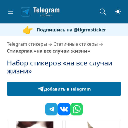
Подпишись на @tlgrmsticker
Telegram стикеры
→
Статичные стикеры
→
Стикерпак «на все случаи жизни»
Набор стикеров «на все случаи
жизни»
Добавить в Telegram