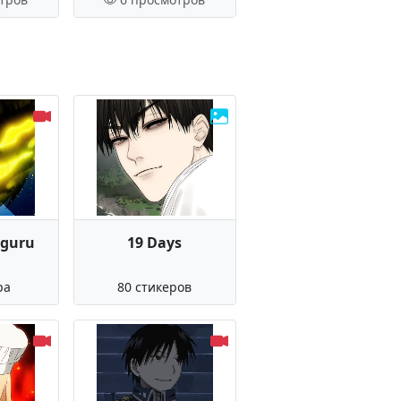
eguru
19 Days
ра
80 стикеров