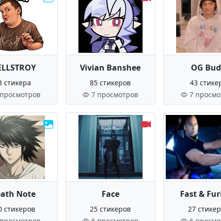
LLSTROY
Vivian Banshee
OG Bud
3 стикера
85 стикеров
43 стике
 просмотров
7 просмотров
7 просмо
ath Note
Face
Fast & Fur
0 стикеров
25 стикеров
27 стике
 просмотров
6 просмотров
6 просмо