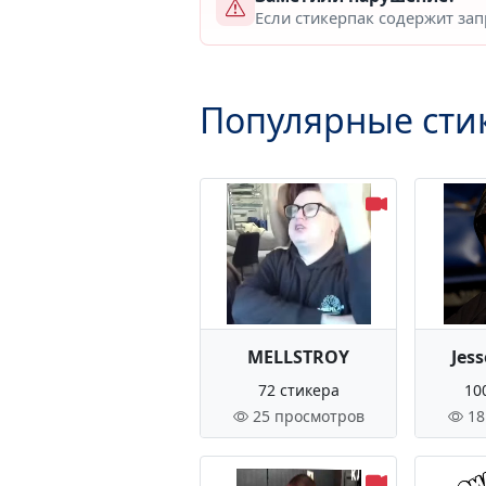
Если стикерпак содержит за
Популярные сти
MELLSTROY
Jes
72 стикера
10
25 просмотров
18