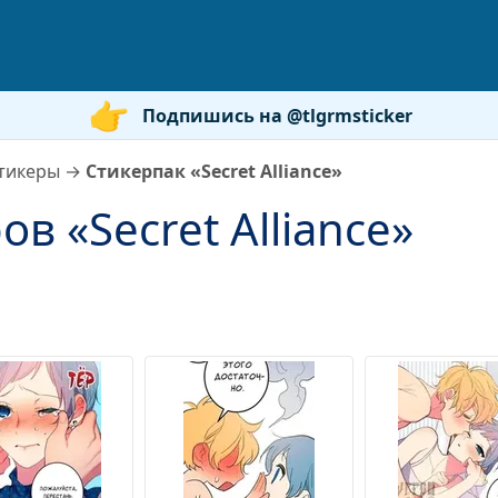
Подпишись на @tlgrmsticker
тикеры
→
Стикерпак «Secret Alliance»
в «Secret Alliance»