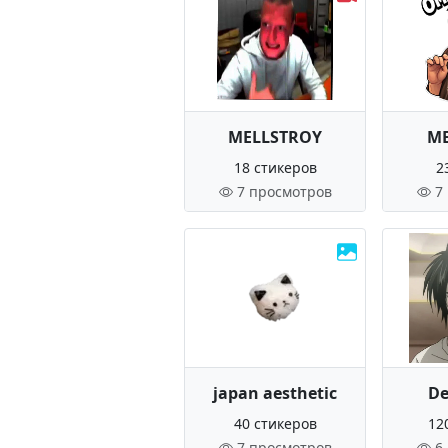
MELLSTROY
ME
18 стикеров
2
7 просмотров
7
japan aesthetic
De
40 стикеров
12
7 просмотров
6