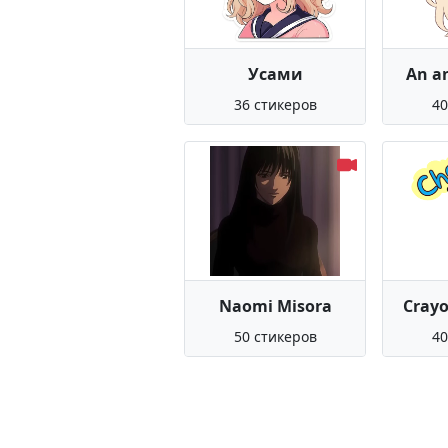
Усами
An an
36 стикеров
40
Naomi Misora
Crayo
50 стикеров
40