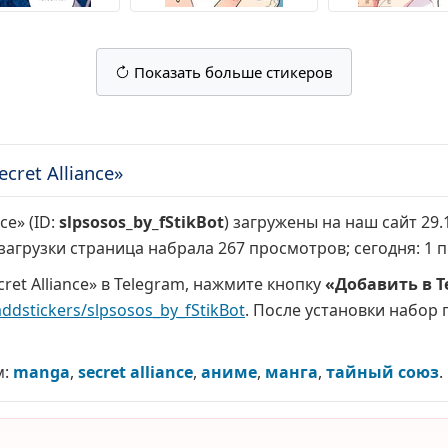
Показать больше стикеров
ret Alliance»
ce» (ID:
slpsosos_by_fStikBot
) загружены на наш сайт 29.
 загрузки страница набрала
267 просмотров
; сегодня:
1 
ret Alliance» в Telegram, нажмите кнопку
«Добавить в T
addstickers/slpsosos_by_fStikBot
. После установки набор 
м:
manga
,
secret alliance
,
аниме
,
манга
,
тайный союз
.