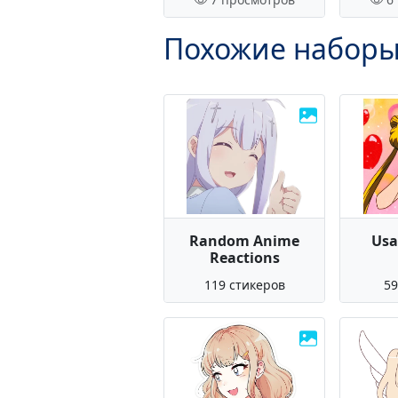
Похожие наборы
Random Anime
Usa
Reactions
119 стикеров
59