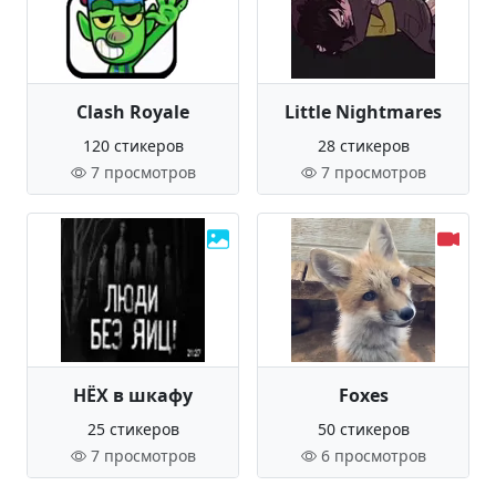
Clash Royale
Little Nightmares
120 стикеров
28 стикеров
7 просмотров
7 просмотров
НЁХ в шкафу
Foxes
25 стикеров
50 стикеров
7 просмотров
6 просмотров