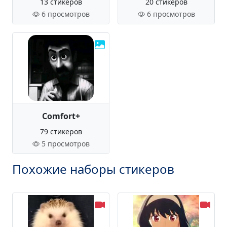
13 стикеров
20 стикеров
6 просмотров
6 просмотров
Comfort+
79 стикеров
5 просмотров
Похожие наборы стикеров