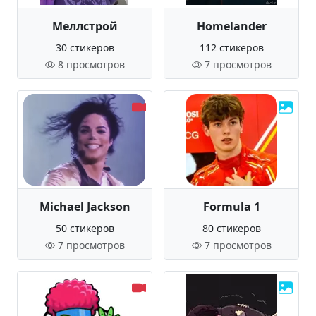
Меллстрой
Homelander
30 стикеров
112 стикеров
8 просмотров
7 просмотров
Michael Jackson
Formula 1
50 стикеров
80 стикеров
7 просмотров
7 просмотров