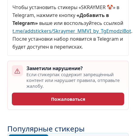
Чтобы установить стикеры «SKRAYMER 🤡» в
Telegram, нажмите кнопку
«Добавить в
Telegram»
выше или воспользуйтесь ссылкой
t.me/addstickers/Skraymer_MMVI_by_TgEmodziBot
.
После установки набор появится в Telegram и
будет доступен в переписках.
Заметили нарушение?
Если стикерпак содержит запрещённый
контент или нарушает правила, отправьте
жалобу.
Пожаловаться
Популярные стикеры