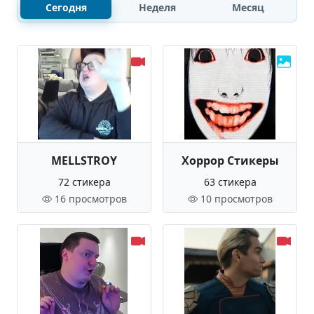
Сегодня
Неделя
Месяц
MELLSTROY
Хоррор Стикеры
72 стикера
63 стикера
16 просмотров
10 просмотров