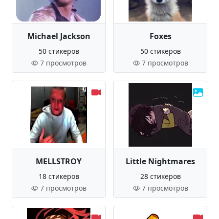
Michael Jackson
Foxes
50 стикеров
50 стикеров
7 просмотров
7 просмотров
MELLSTROY
Little Nightmares
18 стикеров
28 стикеров
7 просмотров
7 просмотров