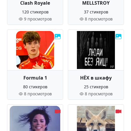
Clash Royale
MELLSTROY
120 стикеров
37 стикеров
9 просмотров
8 просмотров
Formula 1
НЁХ в шкафу
80 стикеров
25 стикеров
8 просмотров
8 просмотров