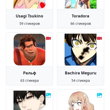
Usagi Tsukino
Toradora
59 стикеров
66 стикеров
Ральф
Bachira Meguru
63 стикера
54 стикера