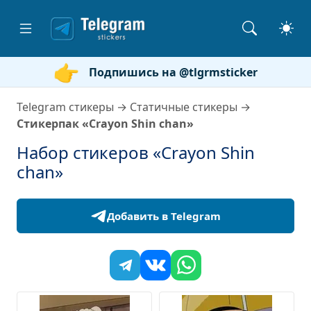
Подпишись на @tlgrmsticker
Telegram стикеры
→
Статичные стикеры
→
Стикерпак «Crayon Shin chan»
Набор стикеров «Crayon Shin
chan»
Добавить в Telegram