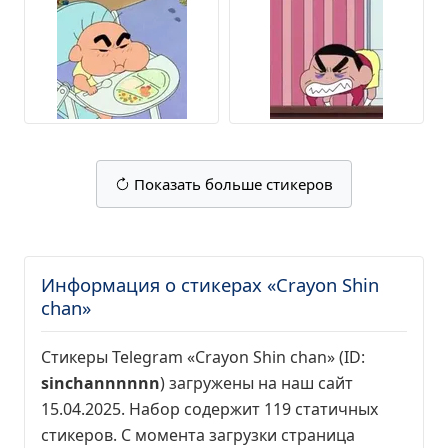
Показать больше стикеров
Информация о стикерах «Crayon Shin
chan»
Стикеры Telegram «Crayon Shin chan» (ID:
sinchannnnnn
) загружены на наш сайт
15.04.2025. Набор содержит 119 статичных
стикеров. С момента загрузки страница