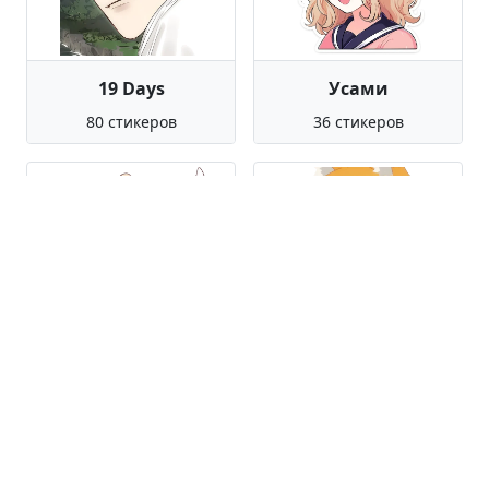
19 Days
Усами
80 стикеров
36 стикеров
An angel of a girl
Senko San
40 стикеров
112 стикеров