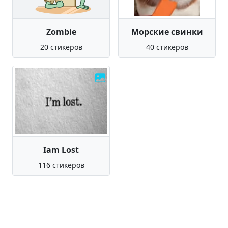
Zombie
Морские свинки
20 стикеров
40 стикеров
Iam Lost
116 стикеров