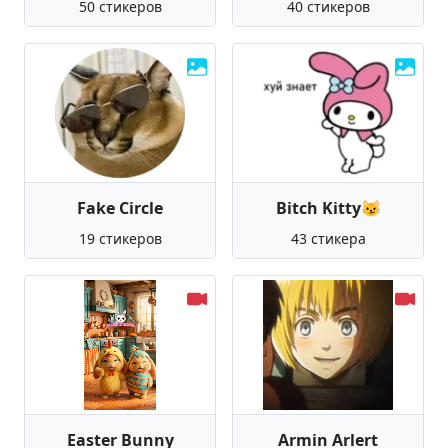
50 стикеров
40 стикеров
Fake Circle
Bitch Kitty😼
19 стикеров
43 стикера
Easter Bunny
Armin Arlert