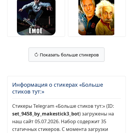
Показать больше стикеров
Информация о стикерах «Больше
стиков тут:»
Стикеры Telegram «Больше стиков тут:» (ID:
set_9458_by_makestick3_bot
) загружены на
наш сайт 05.07.2026. Набор содержит 35
статичных стикеров. С момента загрузки