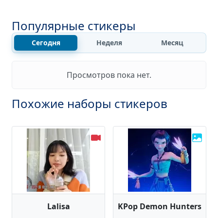
Популярные стикеры
Сегодня
Неделя
Месяц
Просмотров пока нет.
Похожие наборы стикеров
Lalisa
KPop Demon Hunters