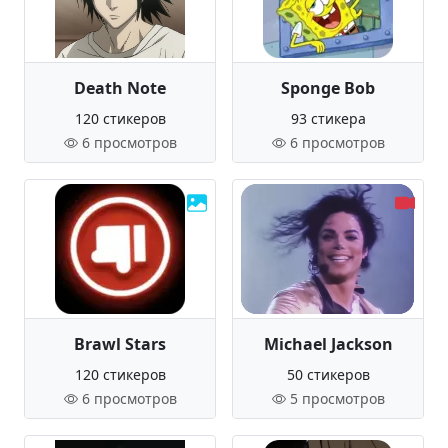
Death Note
Sponge Bob
120 стикеров
93 стикера
6 просмотров
6 просмотров
Brawl Stars
Michael Jackson
120 стикеров
50 стикеров
6 просмотров
5 просмотров