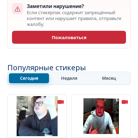
Заметили нарушение?
Если стикерпак содержит запрещённый
контент или нарушает правила, отправьте
жалобу.
Пожаловаться
Популярные стикеры
Сегодня
Неделя
Месяц