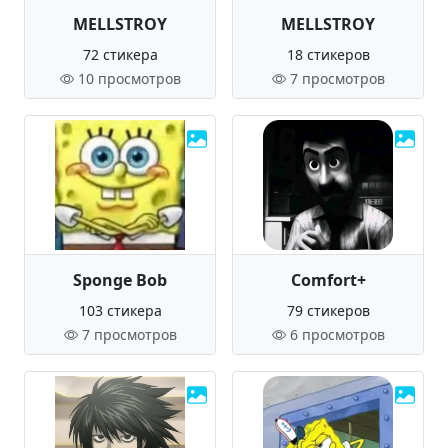
MELLSTROY
MELLSTROY
72 стикера
18 стикеров
10 просмотров
7 просмотров
Sponge Bob
Comfort+
103 стикера
79 стикеров
7 просмотров
6 просмотров