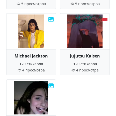
5 просмотров
5 просмотров
Michael Jackson
Jujutsu Kaisen
120 стикеров
120 стикеров
4 просмотра
4 просмотра