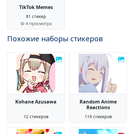
TikTok Memes
81 стикер
4 просмотра
Похожие наборы стикеров
Kohane Azusawa
Random Anime
Reactions
12 стикеров
119 стикеров