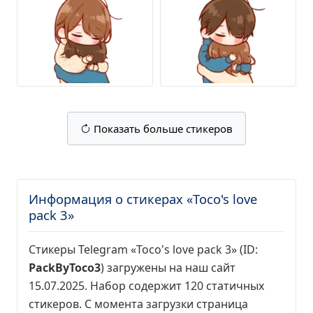
Показать больше стикеров
Информация о стикерах «Toco's love
pack 3»
Стикеры Telegram «Toco's love pack 3» (ID:
PackByToco3
) загружены на наш сайт
15.07.2025. Набор содержит 120 статичных
стикеров. С момента загрузки страница