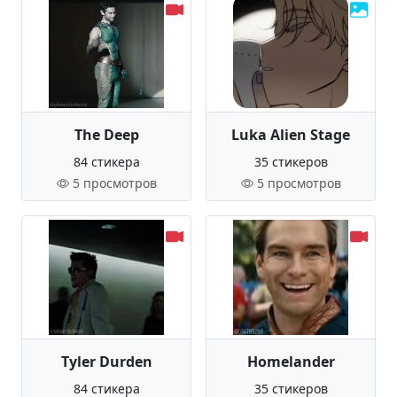
The Deep
Luka Alien Stage
84 стикера
35 стикеров
5 просмотров
5 просмотров
Tyler Durden
Homelander
84 стикера
35 стикеров