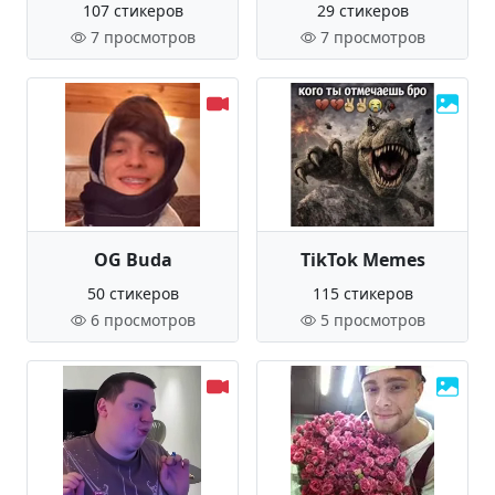
107 стикеров
29 стикеров
7 просмотров
7 просмотров
OG Buda
TikTok Memes
50 стикеров
115 стикеров
6 просмотров
5 просмотров