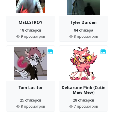
MELLSTROY
Tyler Durden
18 стикеров
84 стикера
9 просмотров
8 просмотров
Tom Lucitor
Deltarune Pink (Cutie
Mew Mew)
25 стикеров
28 стикеров
8 просмотров
7 просмотров