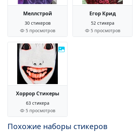
Меллстрой
Егор Крид
30 стикеров
52 стикера
5 просмотров
5 просмотров
Хоррор Стикеры
63 стикера
5 просмотров
Похожие наборы стикеров