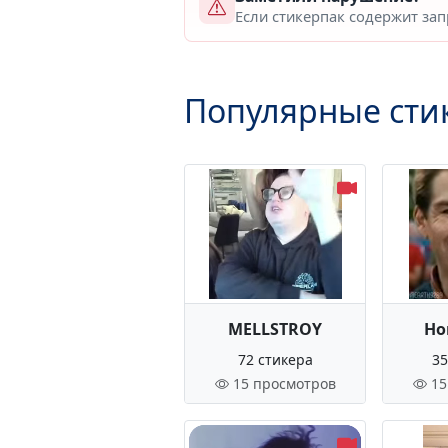
Если стикерпак содержит за
Популярные сти
MELLSTROY
Ho
72 стикера
35
15 просмотров
15