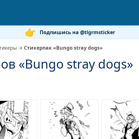
Подпишись на @tlgrmsticker
тикеры
→
Стикерпак «Bungo stray dogs»
ов «Bungo stray dogs»