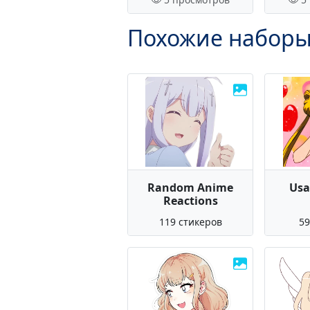
Похожие наборы
Random Anime
Usa
Reactions
119 стикеров
59