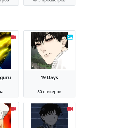
eguru
19 Days
ра
80 стикеров