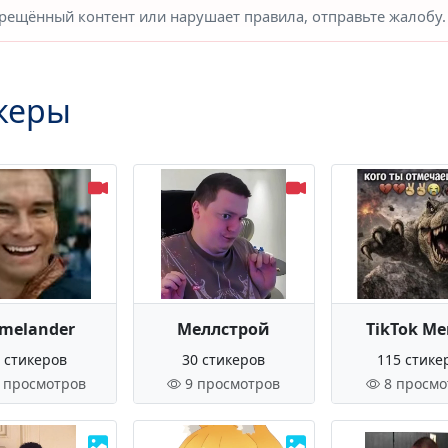
прещённый контент или нарушает правила, отправьте жалобу.
керы
melander
Меллстрой
TikTok M
 стикеров
30 стикеров
115 стике
 просмотров
9 просмотров
8 просмо