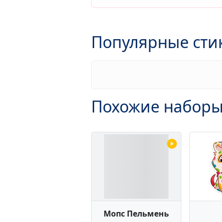
Популярные сти
Похожие наборы
Мопс Пельмень