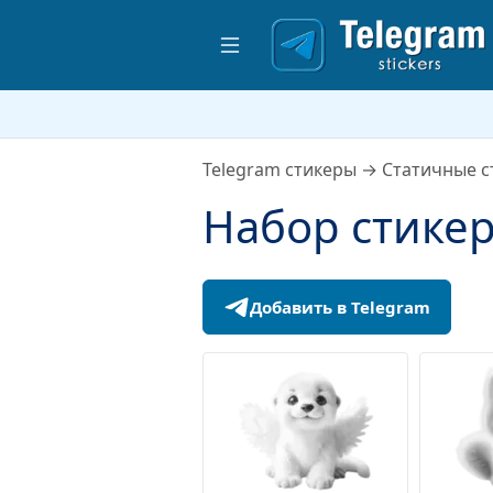
Telegram стикеры
→
Статичные с
Набор стикер
Добавить в Telegram