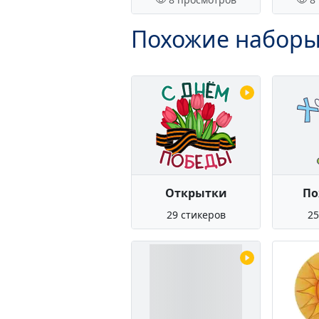
Похожие наборы
Открытки
По
29 стикеров
25