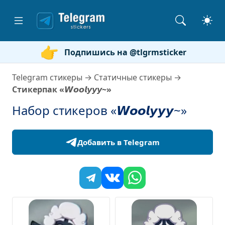
Подпишись на @tlgrmsticker
Telegram стикеры
→
Статичные стикеры
→
Стикерпак «𝙒𝙤𝙤𝙡𝙮𝙮𝙮~»
Набор стикеров «𝙒𝙤𝙤𝙡𝙮𝙮𝙮~»
Добавить в Telegram