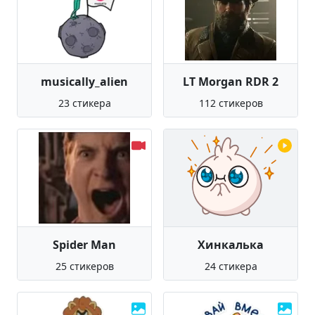
musically_alien
LT Morgan RDR 2
23 стикера
112 стикеров
Spider Man
Хинкалька
25 стикеров
24 стикера