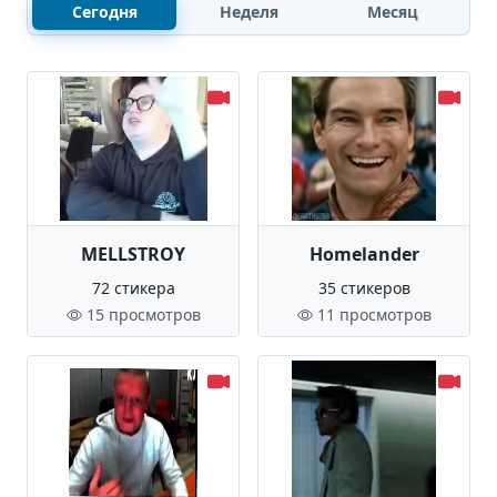
Сегодня
Неделя
Месяц
MELLSTROY
Homelander
72 стикера
35 стикеров
15 просмотров
11 просмотров