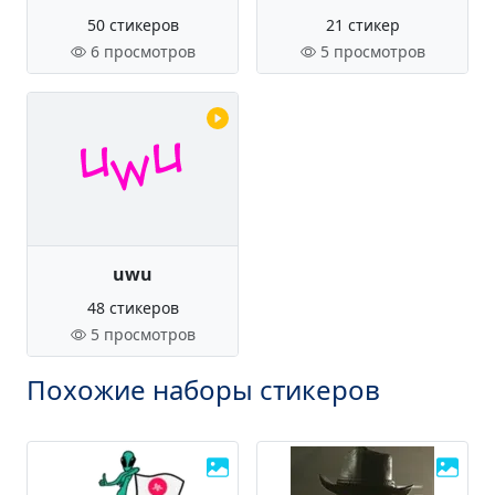
50 стикеров
21 стикер
6 просмотров
5 просмотров
uwu
48 стикеров
5 просмотров
Похожие наборы стикеров