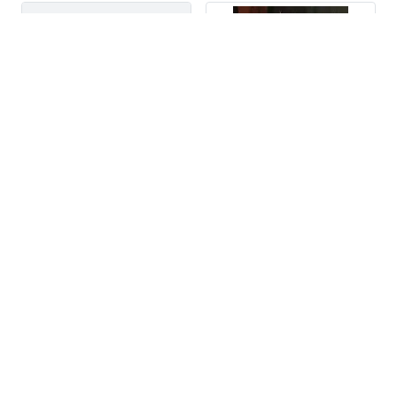
Radar robot stickers
мяу мяу
26 стикеров
26 стикеров
Dogs
Котики
45 стикеров
15 стикеров