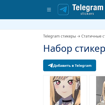
Telegram стикеры
→
Статичные с
Набор стикер
Добавить в Telegram