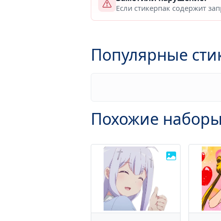
Если стикерпак содержит за
Популярные сти
Похожие наборы