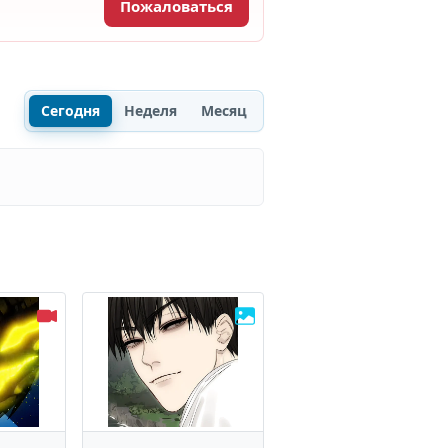
Пожаловаться
Сегодня
Неделя
Месяц