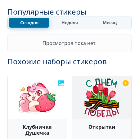
Популярные стикеры
Сегодня
Неделя
Месяц
Просмотров пока нет.
Похожие наборы стикеров
Клубничка
Открытки
Душечка