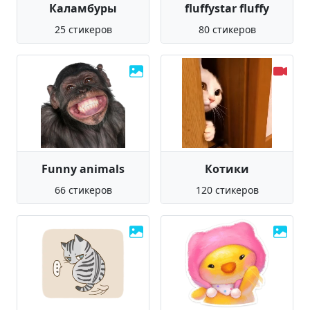
Каламбуры
fluffystar fluffy
25 стикеров
80 стикеров
Funny animals
Котики
66 стикеров
120 стикеров