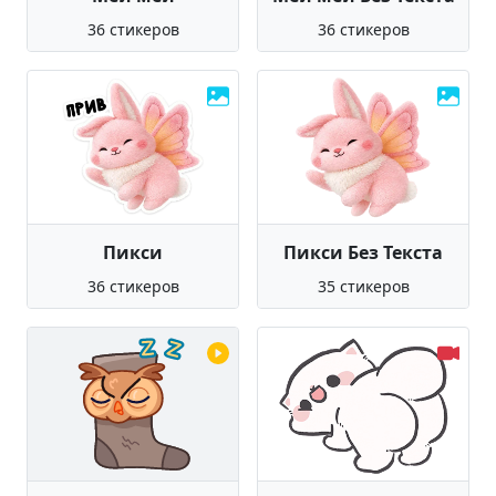
36 стикеров
36 стикеров
Пикси
Пикси Без Текста
36 стикеров
35 стикеров