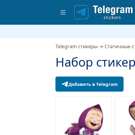
Telegram стикеры
→
Статичные с
Набор стике
Добавить в Telegram