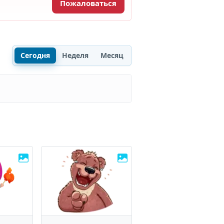
Пожаловаться
Сегодня
Неделя
Месяц