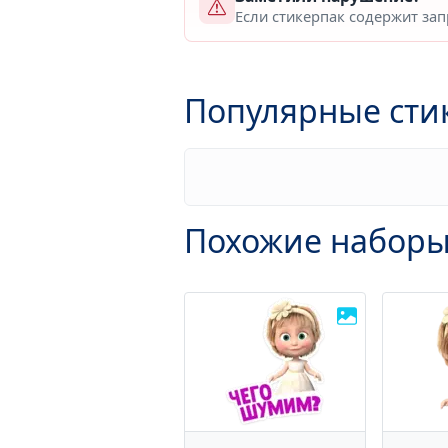
Если стикерпак содержит за
Популярные сти
Похожие наборы