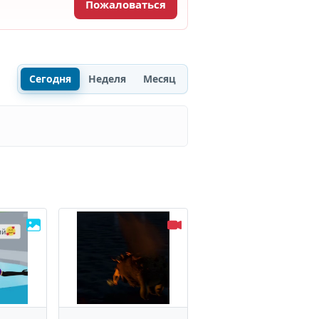
Пожаловаться
Сегодня
Неделя
Месяц