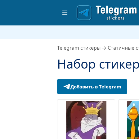
Telegram стикеры
→
Статичные с
Набор стикер
Добавить в Telegram