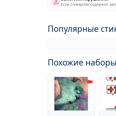
Если стикерпак содержит за
Популярные сти
Похожие наборы