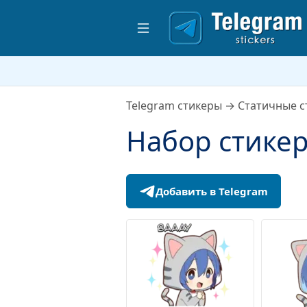
Telegram стикеры
→
Статичные с
Набор стике
Добавить в Telegram