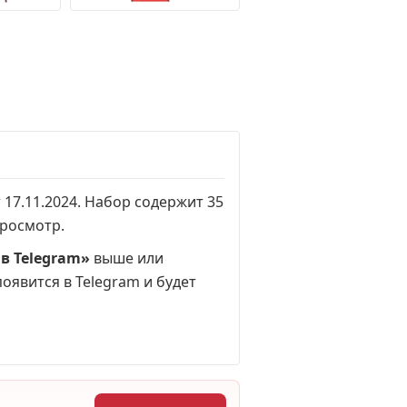
 17.11.2024. Набор содержит 35
просмотр
.
в Telegram»
выше или
появится в Telegram и будет