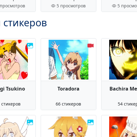
 просмотров
5 просмотров
5 просмо
 стикеров
gi Tsukino
Toradora
Bachira M
 стикеров
66 стикеров
54 стике