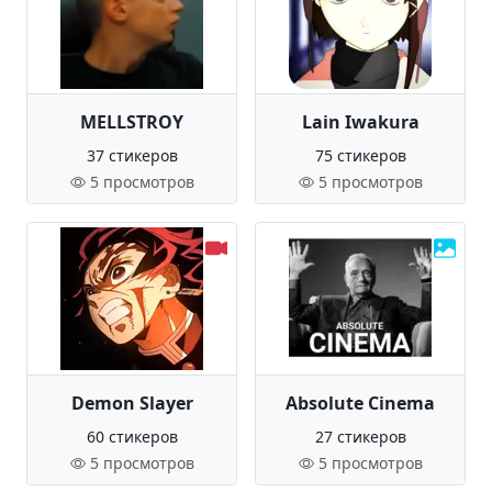
MELLSTROY
Lain Iwakura
37 стикеров
75 стикеров
5 просмотров
5 просмотров
Demon Slayer
Absolute Cinema
60 стикеров
27 стикеров
5 просмотров
5 просмотров