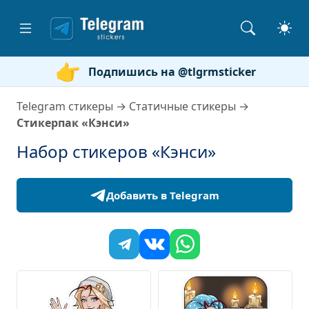
Подпишись на @tlgrmsticker
Telegram стикеры
→
Статичные стикеры
→
Стикерпак «Кэнси»
Набор стикеров «Кэнси»
Добавить в Telegram