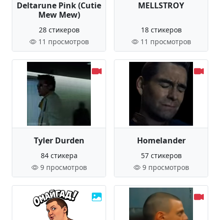
Deltarune Pink (Cutie
MELLSTROY
Mew Mew)
28 стикеров
18 стикеров
11 просмотров
11 просмотров
Tyler Durden
Homelander
84 стикера
57 стикеров
9 просмотров
9 просмотров