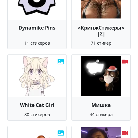
Dynamike Pins
×КринжСтикеры×
|2|
11 стикеров
71 стикер
White Cat Girl
Мишка
80 стикеров
44 стикера