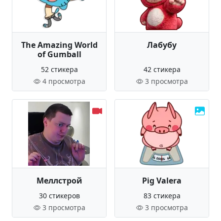
The Amazing World
Лабубу
of Gumball
52 стикера
42 стикера
4 просмотра
3 просмотра
Меллстрой
Pig Valera
30 стикеров
83 стикера
3 просмотра
3 просмотра