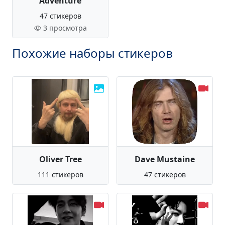
Adventure
47 стикеров
3 просмотра
Похожие наборы стикеров
Oliver Tree
Dave Mustaine
111 стикеров
47 стикеров