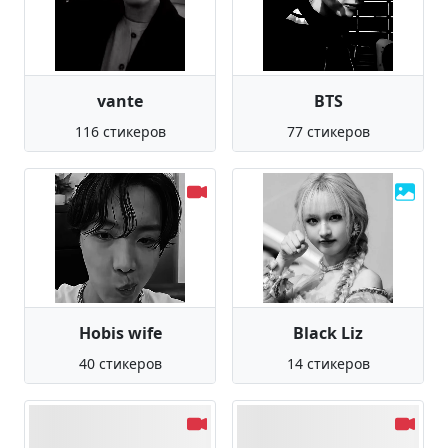
vante
BTS
116 стикеров
77 стикеров
Hobis wife
Black Liz
40 стикеров
14 стикеров