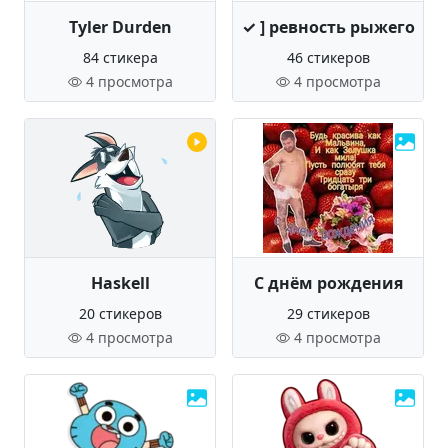
Tyler Durden
✓ ] ревность рыжего
84 стикера
46 стикеров
4 просмотра
4 просмотра
Haskell
С днём рождения
20 стикеров
29 стикеров
4 просмотра
4 просмотра