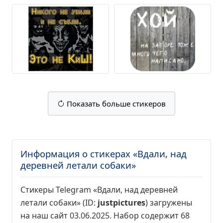
Показать больше стикеров
Информация о стикерах «Вдали, над
деревней летали собаки»
Стикеры Telegram «Вдали, над деревней
летали собаки» (ID:
justpictures
) загружены
на наш сайт 03.06.2025. Набор содержит 68