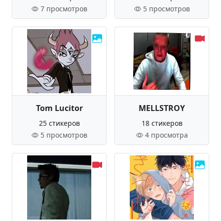
7 просмотров
5 просмотров
Tom Lucitor
MELLSTROY
25 стикеров
18 стикеров
5 просмотров
4 просмотра