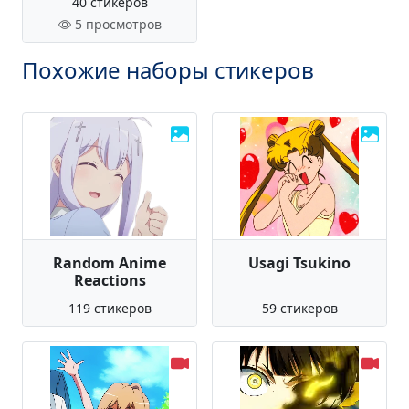
40 стикеров
5 просмотров
Похожие наборы стикеров
Random Anime
Usagi Tsukino
Reactions
119 стикеров
59 стикеров