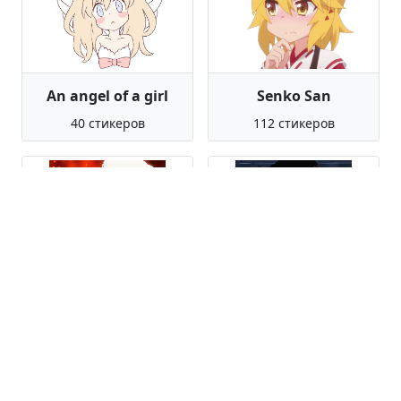
An angel of a girl
Senko San
40 стикеров
112 стикеров
Umaru Doma
Roy Mustang
65 стикеров
115 стикеров