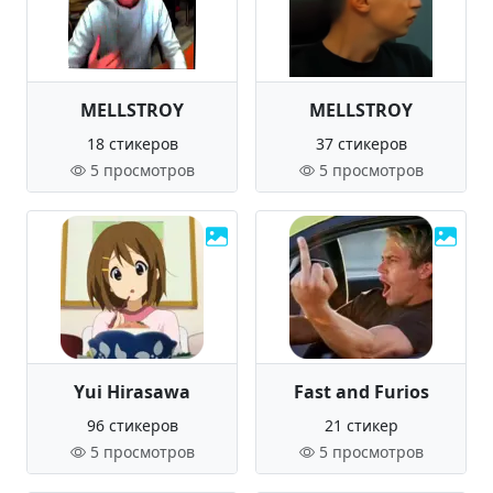
MELLSTROY
MELLSTROY
18 стикеров
37 стикеров
5 просмотров
5 просмотров
Yui Hirasawa
Fast and Furios
96 стикеров
21 стикер
5 просмотров
5 просмотров