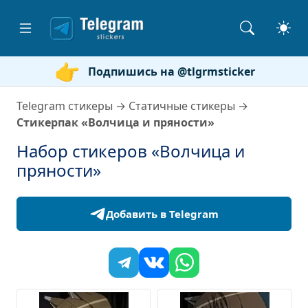
Подпишись на @tlgrmsticker
Telegram стикеры
→
Статичные стикеры
→
Стикерпак «Волчица и пряности»
Набор стикеров «Волчица и
пряности»
Добавить в Telegram