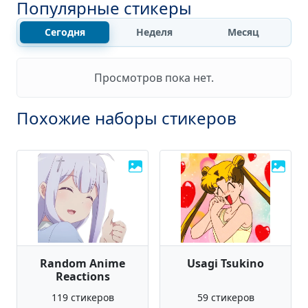
Популярные стикеры
Сегодня
Неделя
Месяц
Просмотров пока нет.
Похожие наборы стикеров
Random Anime
Usagi Tsukino
Reactions
119 стикеров
59 стикеров