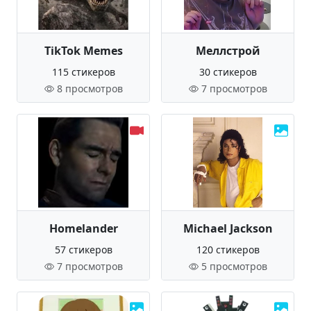
TikTok Memes
Меллстрой
115 стикеров
30 стикеров
8 просмотров
7 просмотров
Homelander
Michael Jackson
57 стикеров
120 стикеров
7 просмотров
5 просмотров