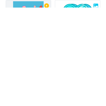
Любовь морковь
признания
21 стикер
88 стикеров
Hearts
Love Hearts
65 стикеров
99 стикеров