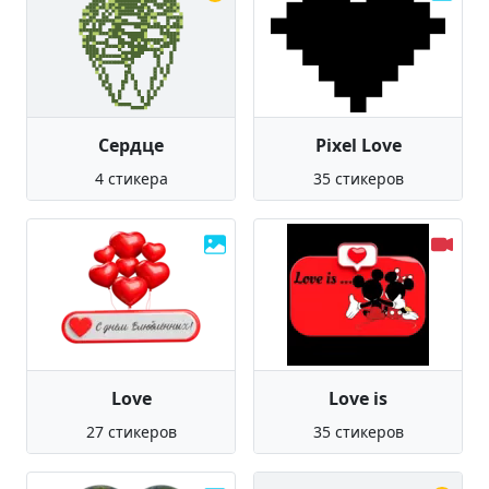
Сердце
Pixel Love
4 стикера
35 стикеров
Love
Love is
27 стикеров
35 стикеров