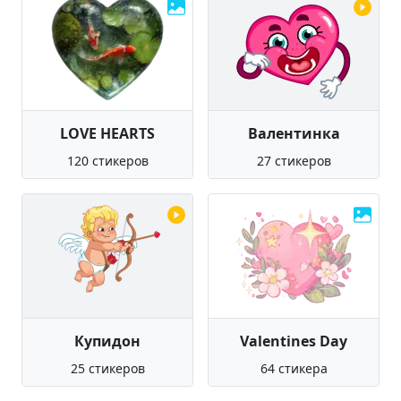
LOVE HEARTS
Валентинка
120 стикеров
27 стикеров
Купидон
Valentines Day
25 стикеров
64 стикера