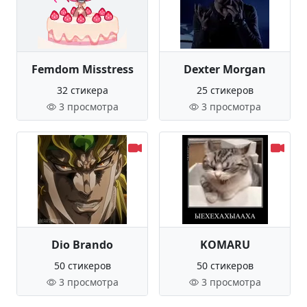
Femdom Misstress
Dexter Morgan
32 стикера
25 стикеров
3 просмотра
3 просмотра
Dio Brando
KOMARU
50 стикеров
50 стикеров
3 просмотра
3 просмотра