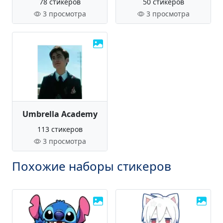
78 стикеров
50 стикеров
3 просмотра
3 просмотра
Umbrella Academy
113 стикеров
3 просмотра
Похожие наборы стикеров