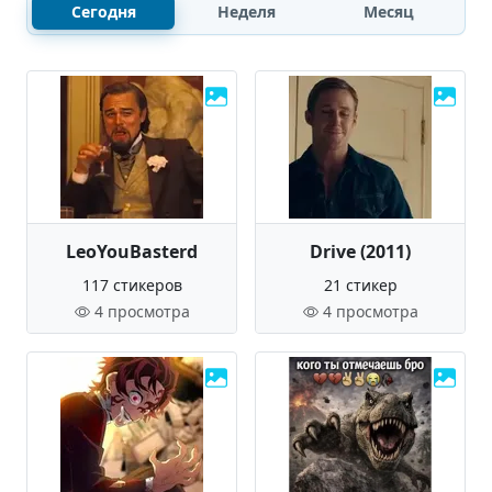
Сегодня
Неделя
Месяц
LeoYouBasterd
Drive (2011)
117 стикеров
21 стикер
4 просмотра
4 просмотра