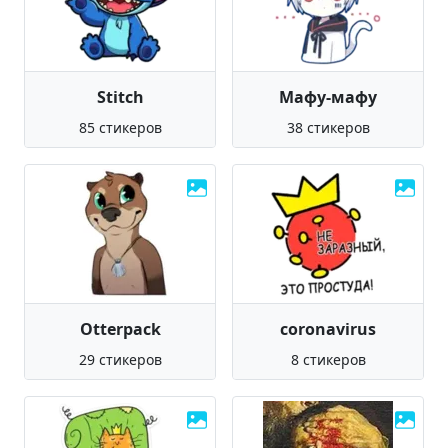
Stitch
Мафу-мафу
85 стикеров
38 стикеров
Otterpack
coronavirus
29 стикеров
8 стикеров