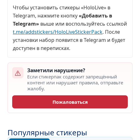
Чтобы установить стикеры «HoloLive» в
Telegram, нажмите кнопку
«Добавить в
Telegram»
выше или воспользуйтесь ссылкой
t.me/addstickers/HoloLiveStickerPack
. После
установки набор появится в Telegram и будет
доступен в переписках.
Заметили нарушение?
Если стикерпак содержит запрещённый
контент или нарушает правила, отправьте
жалобу.
Пожаловаться
Популярные стикеры