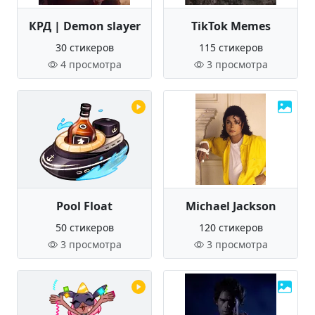
КРД | Demon slayer
TikTok Memes
30 стикеров
115 стикеров
4 просмотра
3 просмотра
Pool Float
Michael Jackson
50 стикеров
120 стикеров
3 просмотра
3 просмотра