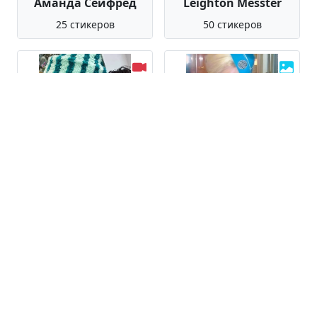
Аманда Сейфред
Leighton Messter
25 стикеров
50 стикеров
True Mitsuki Skz
Britney Spears
40 стикеров
65 стикеров