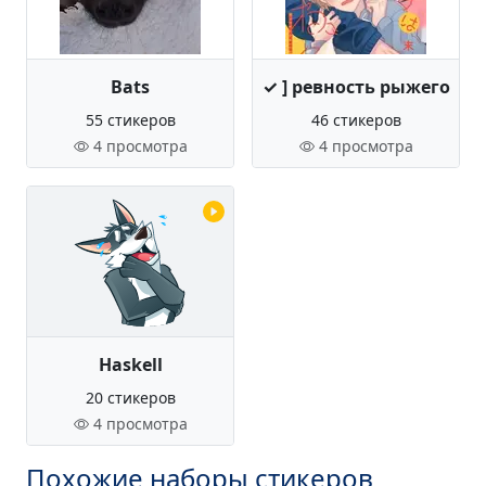
Bats
✓ ] ревность рыжего
55 стикеров
46 стикеров
4 просмотра
4 просмотра
Haskell
20 стикеров
4 просмотра
Похожие наборы стикеров