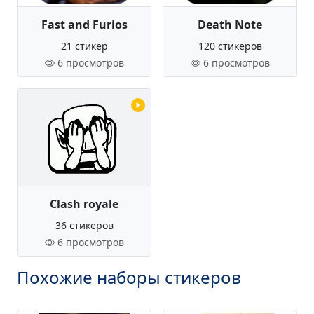
Fast and Furios
Death Note
21 стикер
120 стикеров
6 просмотров
6 просмотров
Clash royale
36 стикеров
6 просмотров
Похожие наборы стикеров