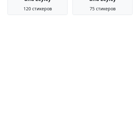
120 стикеров
75 стикеров
Squeak Pins
The Coffin of Andy
and Leyley
15 стикеров
120 стикеров