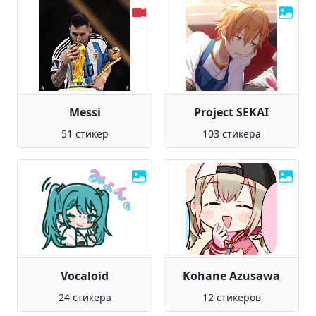
Messi
Project SEKAI
51 стикер
103 стикера
Vocaloid
Kohane Azusawa
24 стикера
12 стикеров