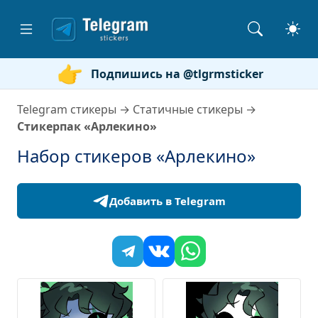
Подпишись на @tlgrmsticker
Telegram стикеры
→
Статичные стикеры
→
Стикерпак «Арлекино»
Набор стикеров «Арлекино»
Добавить в Telegram