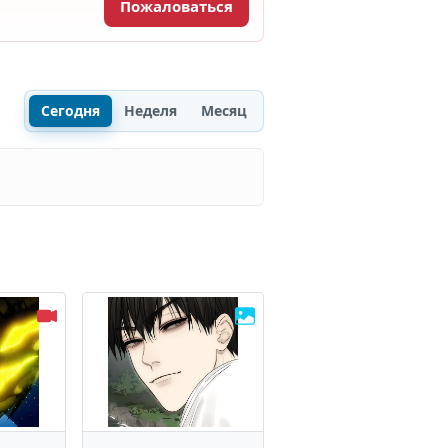
Пожаловаться
Сегодня
Неделя
Месяц