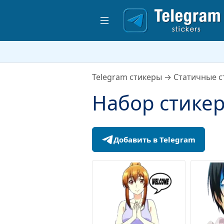
Telegram стикеры
→
Статичные с
Набор стике
Добавить в Telegram