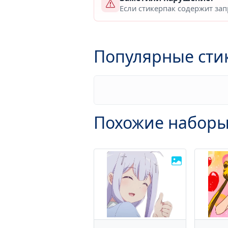
Если стикерпак содержит за
Популярные сти
Похожие наборы