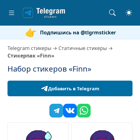
Подпишись на @tlgrmsticker
Telegram стикеры
→
Статичные стикеры
→
Стикерпак «Finn»
Набор стикеров «Finn»
Добавить в Telegram