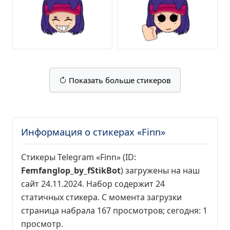
Показать больше стикеров
Информация о стикерах «Finn»
Стикеры Telegram «Finn» (ID:
Femfanglop_by_fStikBot
) загружены на наш
сайт 24.11.2024. Набор содержит 24
статичных стикера. С момента загрузки
страница набрала
167 просмотров
; сегодня:
1
просмотр
.