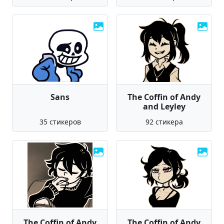
Sans
The Coffin of Andy
and Leyley
35 стикеров
92 стикера
The Coffin of Andy
The Coffin of Andy