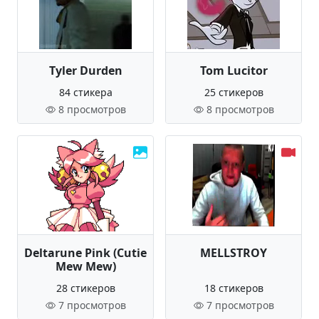
Tyler Durden
Tom Lucitor
84 стикера
25 стикеров
8 просмотров
8 просмотров
Deltarune Pink (Cutie
MELLSTROY
Mew Mew)
28 стикеров
18 стикеров
7 просмотров
7 просмотров