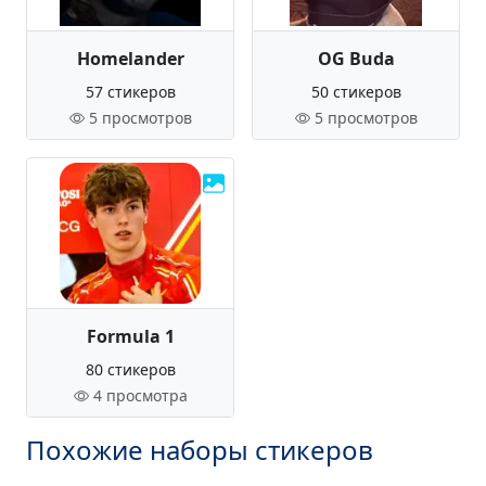
Homelander
OG Buda
57 стикеров
50 стикеров
5 просмотров
5 просмотров
Formula 1
80 стикеров
4 просмотра
Похожие наборы стикеров