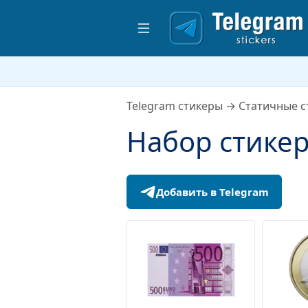
Telegram стикеры
→
Статичные с
Набор стике
Добавить в Telegram