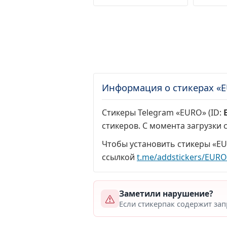
Информация о стикерах «
Стикеры Telegram «EURO» (ID:
стикеров. С момента загрузки
Чтобы установить стикеры «EU
ссылкой
t.me/addstickers/EUR
Заметили нарушение?
Если стикерпак содержит за