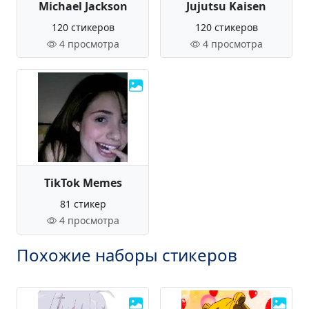
Michael Jackson
Jujutsu Kaisen
120 стикеров
120 стикеров
4 просмотра
4 просмотра
TikTok Memes
81 стикер
4 просмотра
Похожие наборы стикеров