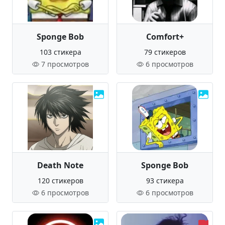
Sponge Bob
Comfort+
103 стикера
79 стикеров
7 просмотров
6 просмотров
Death Note
Sponge Bob
120 стикеров
93 стикера
6 просмотров
6 просмотров