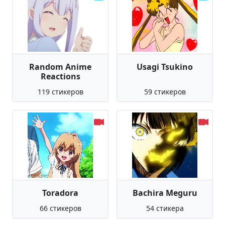
Random Anime
Usagi Tsukino
Reactions
119 стикеров
59 стикеров
Toradora
Bachira Meguru
66 стикеров
54 стикера