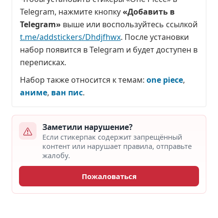
Telegram, нажмите кнопку
«Добавить в
Telegram»
выше или воспользуйтесь ссылкой
t.me/addstickers/Dhdjfhwx
. После установки
набор появится в Telegram и будет доступен в
переписках.
Набор также относится к темам:
one piece
,
аниме
,
ван пис
.
Заметили нарушение?
Если стикерпак содержит запрещённый
контент или нарушает правила, отправьте
жалобу.
Пожаловаться