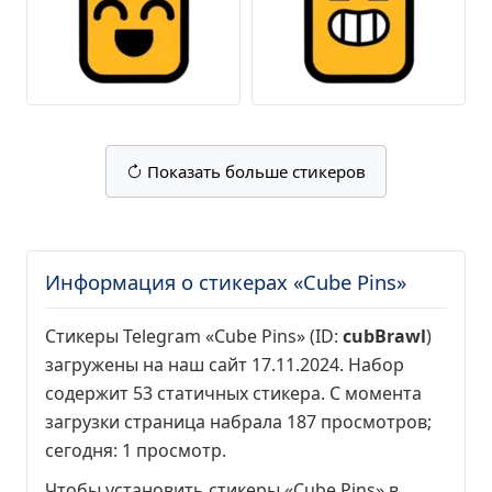
Показать больше стикеров
Информация о стикерах «Cube Pins»
Стикеры Telegram «Cube Pins» (ID:
cubBrawl
)
загружены на наш сайт 17.11.2024. Набор
содержит 53 статичных стикера. С момента
загрузки страница набрала
187 просмотров
;
сегодня:
1 просмотр
.
Чтобы установить стикеры «Cube Pins» в