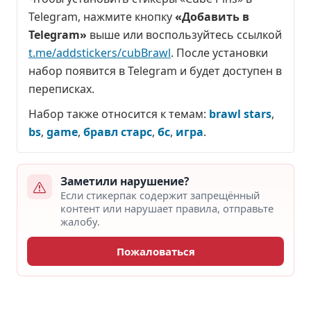
Telegram, нажмите кнопку
«Добавить в
Telegram»
выше или воспользуйтесь ссылкой
t.me/addstickers/cubBrawl
. После установки
набор появится в Telegram и будет доступен в
переписках.
Набор также относится к темам:
brawl stars
,
bs
,
game
,
бравл старс
,
бс
,
игра
.
Заметили нарушение?
Если стикерпак содержит запрещённый
контент или нарушает правила, отправьте
жалобу.
Пожаловаться