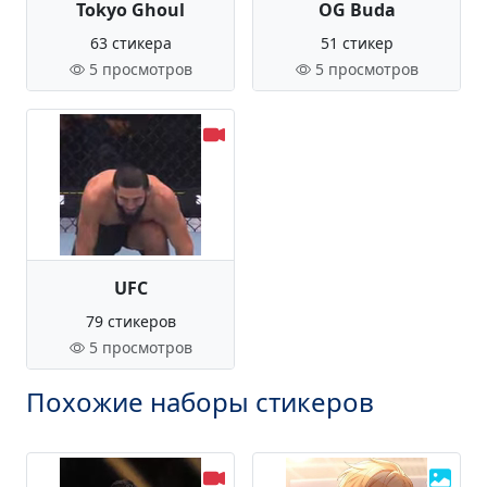
Tokyo Ghoul
OG Buda
63 стикера
51 стикер
5 просмотров
5 просмотров
UFC
79 стикеров
5 просмотров
Похожие наборы стикеров