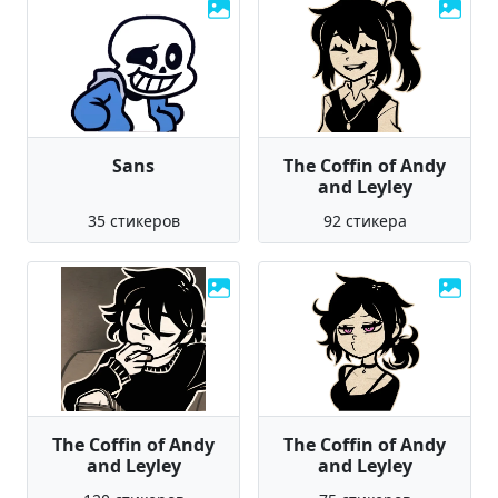
Sans
The Coffin of Andy
and Leyley
35 стикеров
92 стикера
The Coffin of Andy
The Coffin of Andy
and Leyley
and Leyley