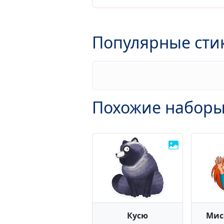
Популярные сти
Похожие наборы
Кусю
Мис