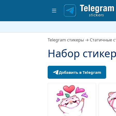
Telegram стикеры
→
Статичные с
Набор стике
Добавить в Telegram