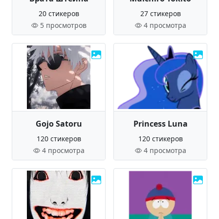
20 стикеров
27 стикеров
5 просмотров
4 просмотра
Gojo Satoru
Princess Luna
120 стикеров
120 стикеров
4 просмотра
4 просмотра