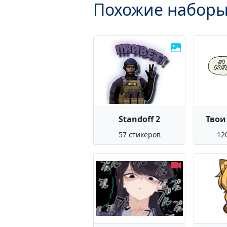
Похожие наборы
Standoff 2
Твои
57 стикеров
12