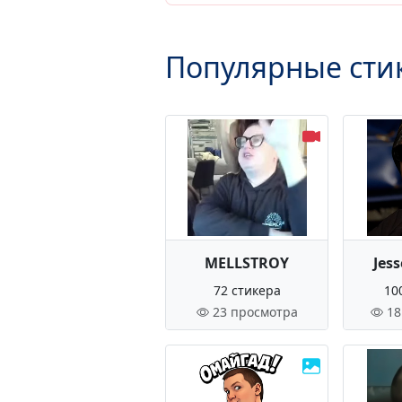
Популярные сти
MELLSTROY
Jes
72 стикера
10
23 просмотра
18