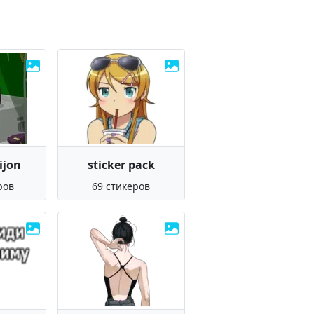
ijon
sticker pack
ров
69 стикеров