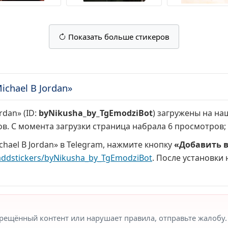
Показать больше стикеров
chael B Jordan»
rdan» (ID:
byNikusha_by_TgEmodziBot
) загружены на наш
ов. С момента загрузки страница набрала
6 просмотров
;
hael B Jordan» в Telegram, нажмите кнопку
«Добавить в
addstickers/byNikusha_by_TgEmodziBot
. После установки 
прещённый контент или нарушает правила, отправьте жалобу.