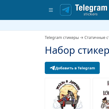
Telegram стикеры
→
Статичные с
Набор стикер
Добавить в Telegram