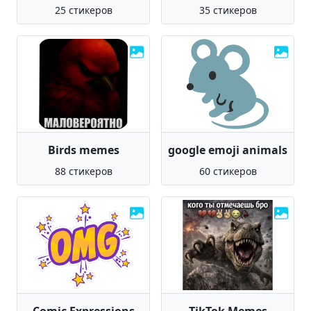
25 стикеров
35 стикеров
Birds memes
google emoji animals
88 стикеров
60 стикеров