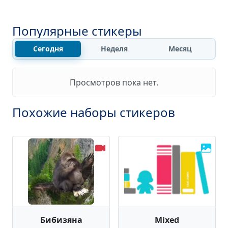
Популярные стикеры
Сегодня
Неделя
Месяц
Просмотров пока нет.
Похожие наборы стикеров
Бибизяна
Mixed