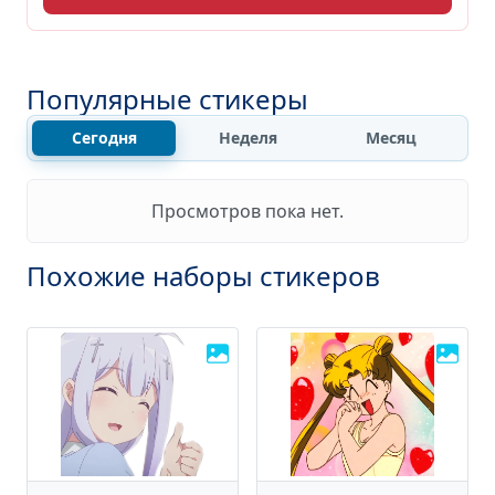
Популярные стикеры
Сегодня
Неделя
Месяц
Просмотров пока нет.
Похожие наборы стикеров