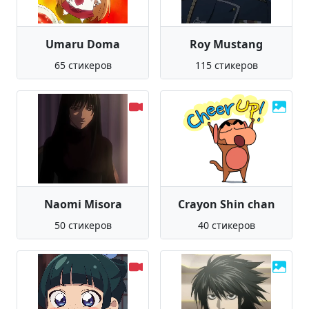
Umaru Doma
Roy Mustang
65 стикеров
115 стикеров
Naomi Misora
Crayon Shin chan
50 стикеров
40 стикеров