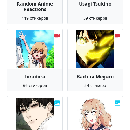
Random Anime
Usagi Tsukino
Reactions
119 стикеров
59 стикеров
Toradora
Bachira Meguru
66 стикеров
54 стикера