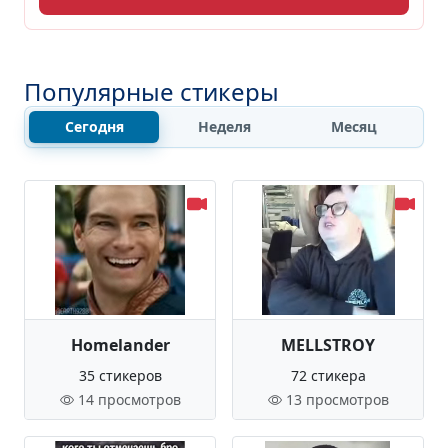
Популярные стикеры
Сегодня
Неделя
Месяц
Homelander
MELLSTROY
35 стикеров
72 стикера
14 просмотров
13 просмотров