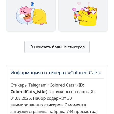
Показать больше стикеров
Информация о стикерах «Colored Cats»
Стикеры Telegram «Colored Cats» (ID:
ColoredCats_istkr
) загружены на наш сайт
01.08.2025. Набор содержит 30
анимированных стикеров. С момента
загрузки страница набрала
744 просмотра
;