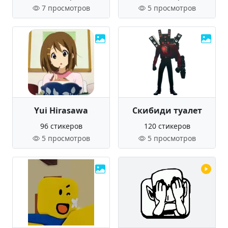
7 просмотров
5 просмотров
Yui Hirasawa
Скибиди туалет
96 стикеров
120 стикеров
5 просмотров
5 просмотров