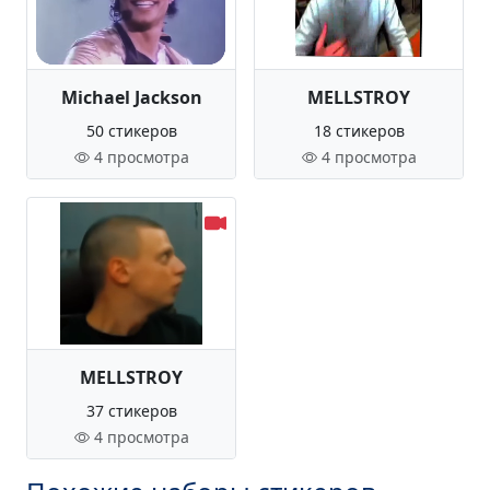
Michael Jackson
MELLSTROY
50 стикеров
18 стикеров
4 просмотра
4 просмотра
MELLSTROY
37 стикеров
4 просмотра