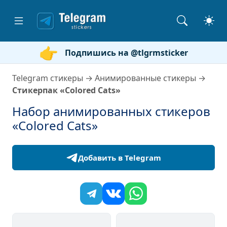
Подпишись на @tlgrmsticker
Telegram стикеры
→
Анимированные стикеры
→
Стикерпак «Colored Cats»
Набор анимированных стикеров
«Colored Cats»
Добавить в Telegram