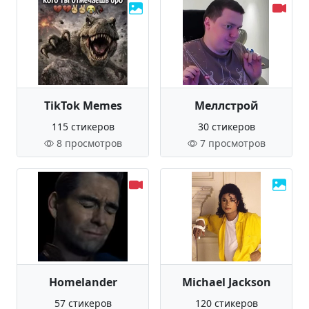
TikTok Memes
Меллстрой
115 стикеров
30 стикеров
8 просмотров
7 просмотров
Homelander
Michael Jackson
57 стикеров
120 стикеров