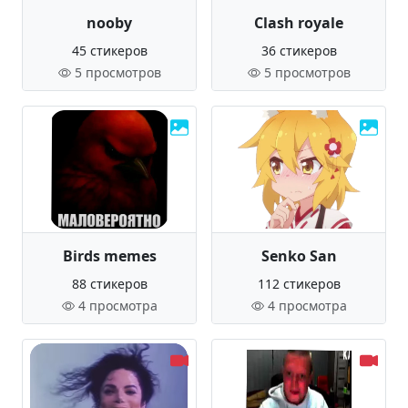
nooby
Clash royale
45 стикеров
36 стикеров
5 просмотров
5 просмотров
Birds memes
Senko San
88 стикеров
112 стикеров
4 просмотра
4 просмотра