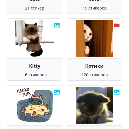
21 стикер
19 стикеров
Kitty
Котики
16 стикеров
120 стикеров