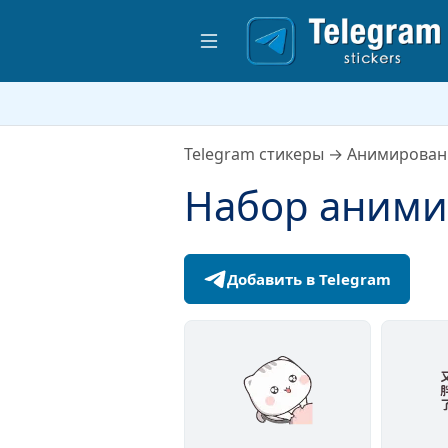
Telegram стикеры
→
Анимирован
Набор анимир
Добавить в Telegram