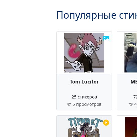
Популярные сти
Tom Lucitor
ME
25 стикеров
7
5 просмотров
4