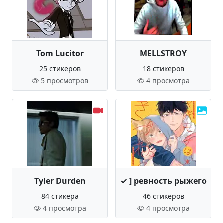
Tom Lucitor
MELLSTROY
25 стикеров
18 стикеров
5 просмотров
4 просмотра
Tyler Durden
✓ ] ревность рыжего
84 стикера
46 стикеров
4 просмотра
4 просмотра