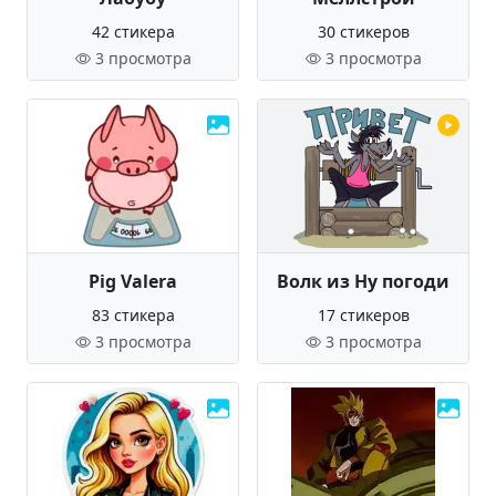
42 стикера
30 стикеров
3 просмотра
3 просмотра
Pig Valera
Волк из Ну погоди
83 стикера
17 стикеров
3 просмотра
3 просмотра