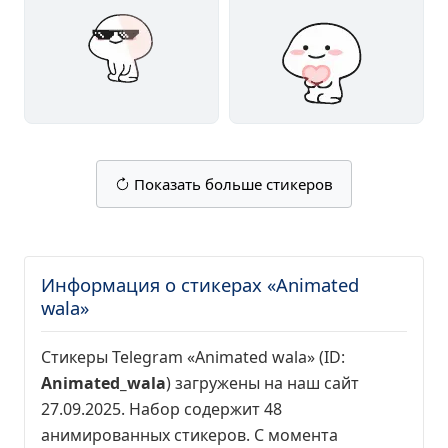
Показать больше стикеров
Информация о стикерах «Animated
wala»
Стикеры Telegram «Animated wala» (ID:
Animated_wala
) загружены на наш сайт
27.09.2025. Набор содержит 48
анимированных стикеров. С момента